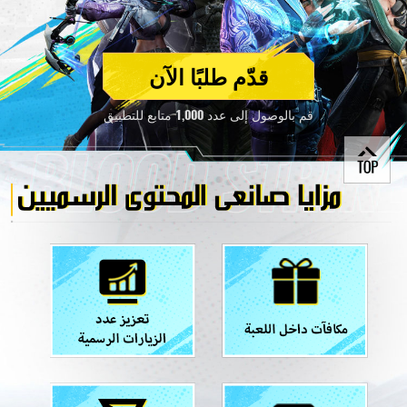
قدّم طلبًا الآن
قم بالوصول إلى عدد 1,000 متابع للتطبيق