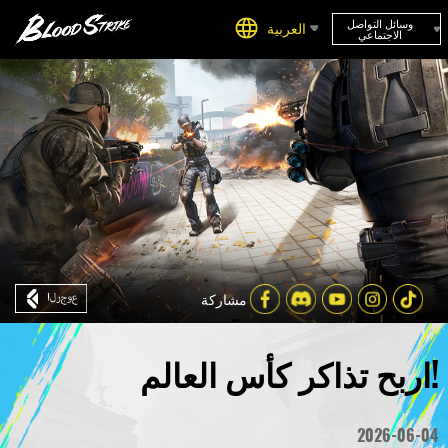
وسائل التواصل
العربية
الاجتماعي
مشاركة
اربح تذاكر كأس العالم!
2026-06-04