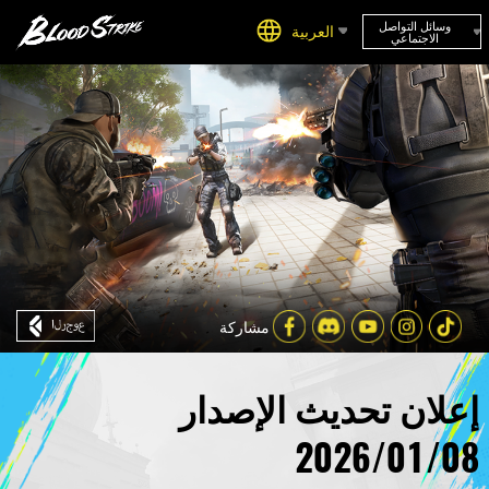
وسائل التواصل
العربية
الاجتماعي
مشاركة
إعلان تحديث الإصدار
2026/01/08