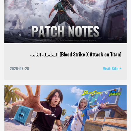
[Blood Strike X Attack on Titan] السلسلة الثانية
2026-07-28
Visit Site +