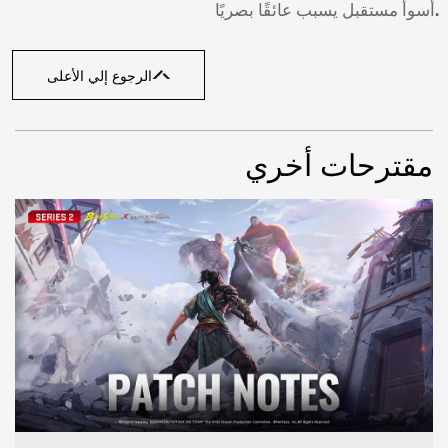
أسوأ مستقبل يسبب عائقًا بصريًا.
الرجوع إلي الأعلى
مقترحات أخري