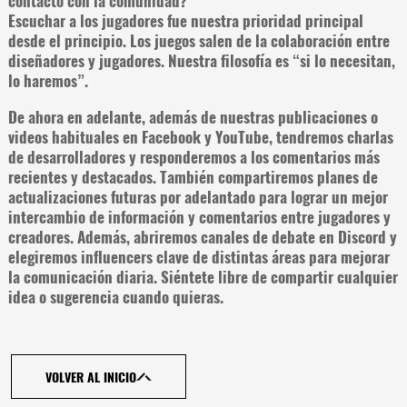
contacto con la comunidad?
Escuchar a los jugadores fue nuestra prioridad principal
desde el principio. Los juegos salen de la colaboración entre
diseñadores y jugadores. Nuestra filosofía es “si lo necesitan,
lo haremos”.
De ahora en adelante, además de nuestras publicaciones o
videos habituales en Facebook y YouTube, tendremos charlas
de desarrolladores y responderemos a los comentarios más
recientes y destacados. También compartiremos planes de
actualizaciones futuras por adelantado para lograr un mejor
intercambio de información y comentarios entre jugadores y
creadores. Además, abriremos canales de debate en Discord y
elegiremos influencers clave de distintas áreas para mejorar
la comunicación diaria. Siéntete libre de compartir cualquier
idea o sugerencia cuando quieras.
VOLVER AL INICIO