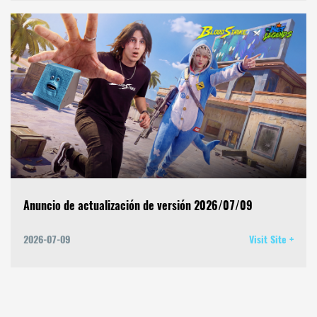
Anuncio de actualización de versión 2026/07/09
2026-07-09
Visit Site +