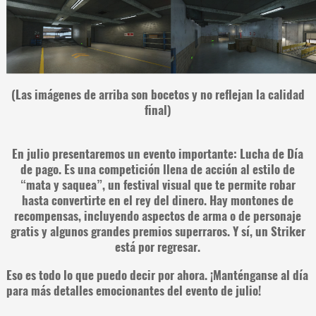
(Las imágenes de arriba son bocetos y no reflejan la calidad
final)
En julio presentaremos un evento importante: Lucha de Día
de pago. Es una competición llena de acción al estilo de
“mata y saquea”, un festival visual que te permite robar
hasta convertirte en el rey del dinero. Hay montones de
recompensas, incluyendo aspectos de arma o de personaje
gratis y algunos grandes premios superraros. Y sí, un Striker
está por regresar.
Eso es todo lo que puedo decir por ahora. ¡Manténganse al día
para más detalles emocionantes del evento de julio!