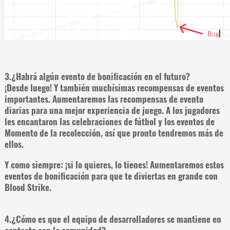
3.¿Habrá algún evento de bonificación en el futuro?
¡Desde luego! Y también muchísimas recompensas de eventos
importantes. Aumentaremos las recompensas de evento
diarias para una mejor experiencia de juego. A los jugadores
les encantaron las celebraciones de fútbol y los eventos de
Momento de la recolección, así que pronto tendremos más de
ellos.
Y como siempre: ¡si lo quieres, lo tienes! Aumentaremos estos
eventos de bonificación para que te diviertas en grande con
Blood Strike.
4.¿Cómo es que el equipo de desarrolladores se mantiene en