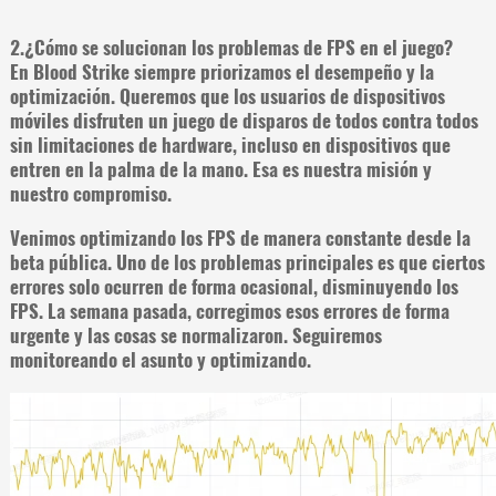
2.¿Cómo se solucionan los problemas de FPS en el juego?
En Blood Strike siempre priorizamos el desempeño y la
optimización. Queremos que los usuarios de dispositivos
móviles disfruten un juego de disparos de todos contra todos
sin limitaciones de hardware, incluso en dispositivos que
entren en la palma de la mano. Esa es nuestra misión y
nuestro compromiso.
Venimos optimizando los FPS de manera constante desde la
beta pública. Uno de los problemas principales es que ciertos
errores solo ocurren de forma ocasional, disminuyendo los
FPS. La semana pasada, corregimos esos errores de forma
urgente y las cosas se normalizaron. Seguiremos
monitoreando el asunto y optimizando.