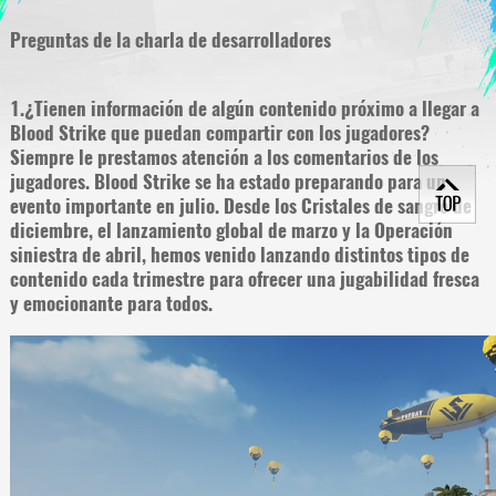
Preguntas de la charla de desarrolladores
1.¿Tienen información de algún contenido próximo a llegar a
Blood Strike que puedan compartir con los jugadores?
Siempre le prestamos atención a los comentarios de los
jugadores. Blood Strike se ha estado preparando para un
evento importante en julio. Desde los Cristales de sangre de
diciembre, el lanzamiento global de marzo y la Operación
siniestra de abril, hemos venido lanzando distintos tipos de
contenido cada trimestre para ofrecer una jugabilidad fresca
y emocionante para todos.