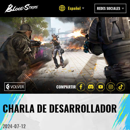
Español
REDES SOCIALES
COMPARTIR
CHARLA DE DESARROLLADOR
2024-07-12