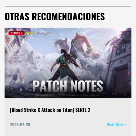
OTRAS RECOMENDACIONES
[Blood Strike X Attack on Titan] SERIE 2
2026-07-28
Visit Site +