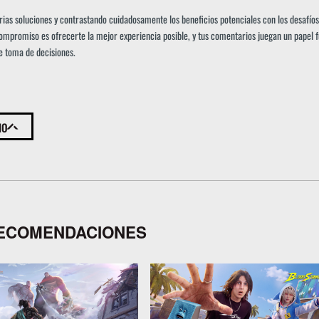
as soluciones y contrastando cuidadosamente los beneficios potenciales con los desafíos
ompromiso es ofrecerte la mejor experiencia posible, y tus comentarios juegan un papel
e toma de decisiones.
IO
ECOMENDACIONES