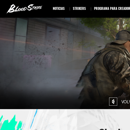
NOTICIAS
STRIKERS
PROGRAMA PARA CREADO
VOL