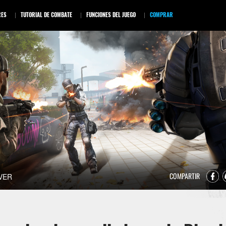
RES
TUTORIAL DE COMBATE
FUNCIONES DEL JUEGO
COMPRAR
VER
COMPARTIR