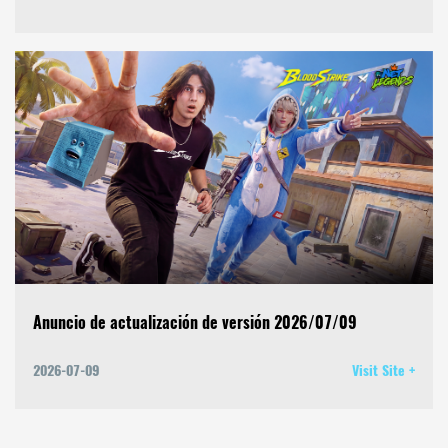
Anuncio de actualización de versión 2026/07/09
2026-07-09
Visit Site +