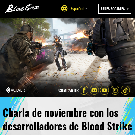
Español
REDES SOCIALES
COMPARTIR
Charla de noviembre con los
desarrolladores de Blood Strike