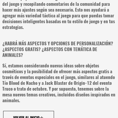
del juego y recopilando comentarios de la comunidad para
hacer más ajustes según sea necesario. Esto nos ayudará a
agregar más variedad táctica al juego para que puedas tomar
decisiones inteligentes basadas en tu estilo de juego y en tus
estrategias.
¿HABRÁ MÁS ASPECTOS Y OPCIONES DE PERSONALIZACIÓN?
¿ASPECTOS GRATIS? ¿ASPECTOS CON TEMÁTICA DE
ANIMALES?
Sí, estamos considerando nuevas ideas sobre objetos
cosméticos y la posibilidad de ofrecer más aspectos gratis a
través de eventos especiales en el juego, similares al atuendo
Tío Blood de Nacho y a Jack Blaster de Origin-12 del evento
Truco o trato de octubre. Y por supuesto, tenemos sobre la
mesa nuevos temas creativos, incluidos diseños inspirados en
animales.
VOLVER AL INICIO