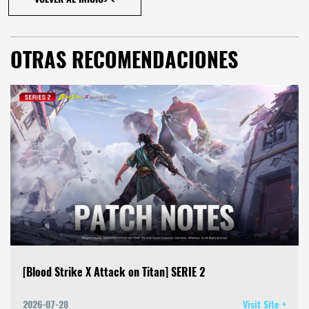
OTRAS RECOMENDACIONES
[Blood Strike X Attack on Titan] SERIE 2
2026-07-28
Visit Site +