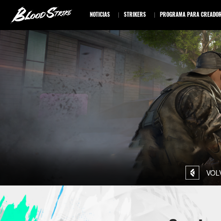
NOTICIAS
STRIKERS
PROGRAMA PARA CREADO
VOL