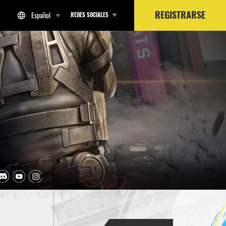
REGISTRARSE
REDES SOCIALES
Español