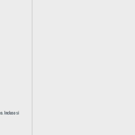
o. Incluso si