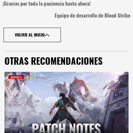
¡Gracias por toda la paciencia hasta ahora!
Equipo de desarrollo de Blood Strike
VOLVER AL INICIO
OTRAS RECOMENDACIONES