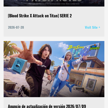
[Blood Strike X Attack on Titan] SERIE 2
2026-07-28
Visit Site +
Anuncio de actualización de versión 2026/07/09