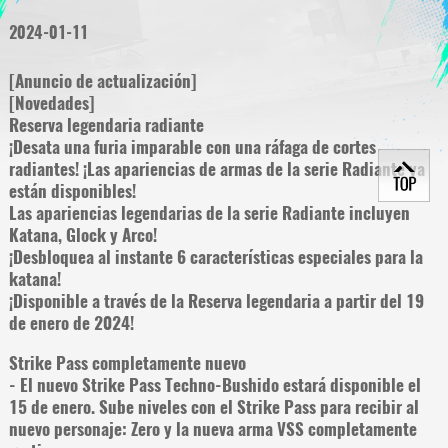
2024-01-11
[Anuncio de actualización]
[Novedades]
Reserva legendaria radiante
¡Desata una furia imparable con una ráfaga de cortes
radiantes! ¡Las apariencias de armas de la serie Radiante ya
están disponibles!
Las apariencias legendarias de la serie Radiante incluyen
Katana, Glock y Arco!
¡Desbloquea al instante 6 características especiales para la
katana!
¡Disponible a través de la Reserva legendaria a partir del 19
de enero de 2024!
Strike Pass completamente nuevo
- El nuevo Strike Pass Techno-Bushido estará disponible el
15 de enero. Sube niveles con el Strike Pass para recibir al
nuevo personaje: Zero y la nueva arma VSS completamente