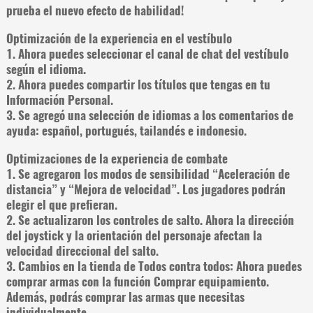
prueba el nuevo efecto de habilidad!
Optimización de la experiencia en el vestíbulo
1. Ahora puedes seleccionar el canal de chat del vestíbulo
según el idioma.
2. Ahora puedes compartir los títulos que tengas en tu
Información Personal.
3. Se agregó una selección de idiomas a los comentarios de
ayuda: español, portugués, tailandés e indonesio.
Optimizaciones de la experiencia de combate
1. Se agregaron los modos de sensibilidad “Aceleración de
distancia” y “Mejora de velocidad”. Los jugadores podrán
elegir el que prefieran.
2. Se actualizaron los controles de salto. Ahora la dirección
del joystick y la orientación del personaje afectan la
velocidad direccional del salto.
3. Cambios en la tienda de Todos contra todos: Ahora puedes
comprar armas con la función Comprar equipamiento.
Además, podrás comprar las armas que necesitas
individualmente.