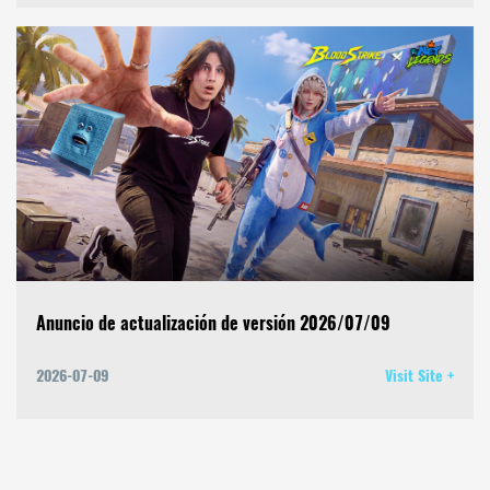
Anuncio de actualización de versión 2026/07/09
2026-07-09
Visit Site +