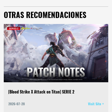
OTRAS RECOMENDACIONES
[Blood Strike X Attack on Titan] SERIE 2
2026-07-28
Visit Site +