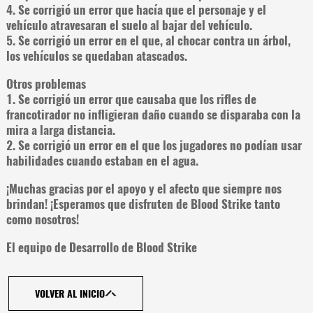
4. Se corrigió un error que hacía que el personaje y el
vehículo atravesaran el suelo al bajar del vehículo.
5. Se corrigió un error en el que, al chocar contra un árbol,
los vehículos se quedaban atascados.
Otros problemas
1. Se corrigió un error que causaba que los rifles de
francotirador no infligieran daño cuando se disparaba con la
mira a larga distancia.
2. Se corrigió un error en el que los jugadores no podían usar
habilidades cuando estaban en el agua.
¡Muchas gracias por el apoyo y el afecto que siempre nos
brindan! ¡Esperamos que disfruten de Blood Strike tanto
como nosotros!
El equipo de Desarrollo de Blood Strike
VOLVER AL INICIO