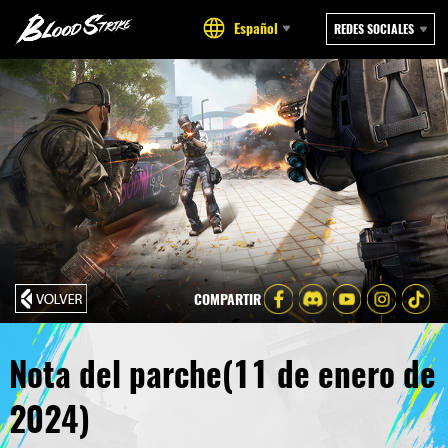
Español
REDES SOCIALES
COMPARTIR
Nota del parche(11 de enero de
2024)