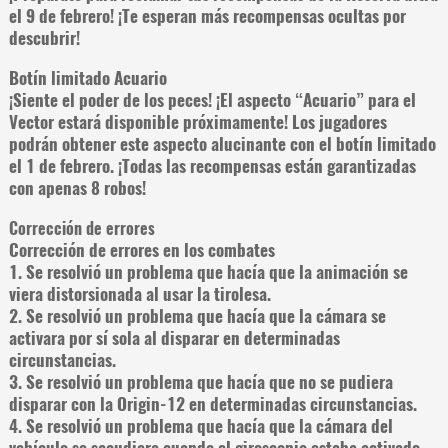
el 9 de febrero! ¡Te esperan más recompensas ocultas por
descubrir!
Botín limitado Acuario
¡Siente el poder de los peces! ¡El aspecto “Acuario” para el
Vector estará disponible próximamente! Los jugadores
podrán obtener este aspecto alucinante con el botín limitado
el 1 de febrero. ¡Todas las recompensas están garantizadas
con apenas 8 robos!
Corrección de errores
Corrección de errores en los combates
1. Se resolvió un problema que hacía que la animación se
viera distorsionada al usar la tirolesa.
2. Se resolvió un problema que hacía que la cámara se
activara por sí sola al disparar en determinadas
circunstancias.
3. Se resolvió un problema que hacía que no se pudiera
disparar con la Origin-12 en determinadas circunstancias.
4. Se resolvió un problema que hacía que la cámara del
vehículo se sacudiera cuando el giroscopio estaba activado.