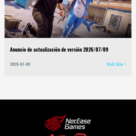
Anuncio de actualización de versión 2026/07/09
2026-07-09
Visit Site +