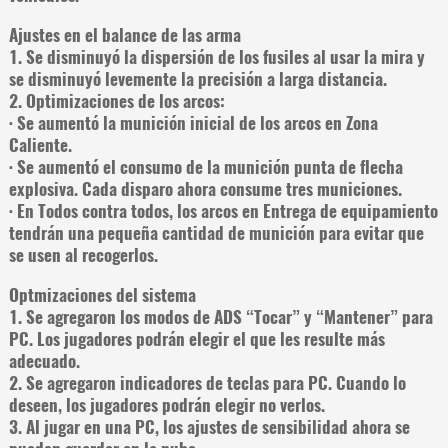
Ajustes en el balance de las arma
1. Se disminuyó la dispersión de los fusiles al usar la mira y
se disminuyó levemente la precisión a larga distancia.
2. Optimizaciones de los arcos:
· Se aumentó la munición inicial de los arcos en Zona
Caliente.
· Se aumentó el consumo de la munición punta de flecha
explosiva. Cada disparo ahora consume tres municiones.
· En Todos contra todos, los arcos en Entrega de equipamiento
tendrán una pequeña cantidad de munición para evitar que
se usen al recogerlos.
Optmizaciones del sistema
1. Se agregaron los modos de ADS “Tocar” y “Mantener” para
PC. Los jugadores podrán elegir el que les resulte más
adecuado.
2. Se agregaron indicadores de teclas para PC. Cuando lo
deseen, los jugadores podrán elegir no verlos.
3. Al jugar en una PC, los ajustes de sensibilidad ahora se