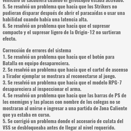
5. Se resolvió un problema que hacía que los Strikers no
pudieran disparar después de abrir el paracaídas o usar una
habilidad cuando había una latencia alta.
6. Se resolvió un problema que hacía que el supresor
compacto y el supresor ligero de la Origin-12 no surtieran
efecto.
Corrección de errores del sistema
1. Se resolvió un problema que hacía que el botón para
Batalla en equipo desapareciera.
2. Se resolvió un problema que hacía que el cartel de ascenso
a Tirador ejemplar se mostrara al reconectarse al juego.
3. Se resolvió un problema que hacía que el modelo RPG-7
desapareciera al inspeccionar el arma.
4. Se resolvió un problema que hacía que las barras de PS de
los enemigos y las placas con nombre de los colegas no se
mostraran al unirse e ingresar a una partida de Zona Caliente
que ya estaba en curso.
5. Se corrigió un problema donde el accesorio de culata del
VSS se desbloqueaba antes de llegar al nivel requerido.