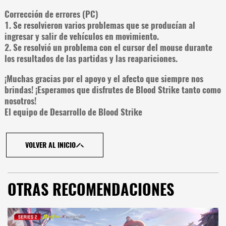
Corrección de errores (PC)
1. Se resolvieron varios problemas que se producían al
ingresar y salir de vehículos en movimiento.
2. Se resolvió un problema con el cursor del mouse durante
los resultados de las partidas y las reapariciones.
¡Muchas gracias por el apoyo y el afecto que siempre nos
brindas! ¡Esperamos que disfrutes de Blood Strike tanto como
nosotros!
El equipo de Desarrollo de Blood Strike
VOLVER AL INICIO
OTRAS RECOMENDACIONES