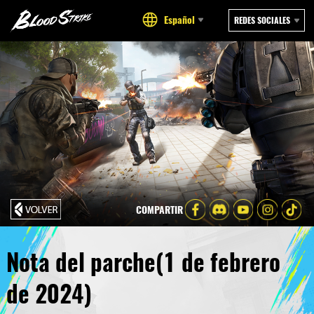
Español
REDES SOCIALES
COMPARTIR
Nota del parche(1 de febrero
de 2024)