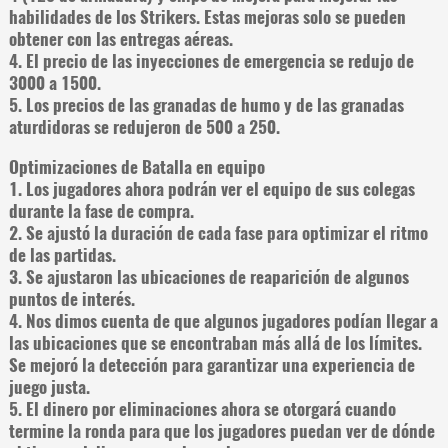
habilidades de los Strikers. Estas mejoras solo se pueden
obtener con las entregas aéreas.
4. El precio de las inyecciones de emergencia se redujo de
3000 a 1500.
5. Los precios de las granadas de humo y de las granadas
aturdidoras se redujeron de 500 a 250.
Optimizaciones de Batalla en equipo
1. Los jugadores ahora podrán ver el equipo de sus colegas
durante la fase de compra.
2. Se ajustó la duración de cada fase para optimizar el ritmo
de las partidas.
3. Se ajustaron las ubicaciones de reaparición de algunos
puntos de interés.
4. Nos dimos cuenta de que algunos jugadores podían llegar a
las ubicaciones que se encontraban más allá de los límites.
Se mejoró la detección para garantizar una experiencia de
juego justa.
5. El dinero por eliminaciones ahora se otorgará cuando
termine la ronda para que los jugadores puedan ver de dónde