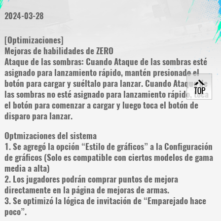
2024-03-28
[Optimizaciones]
Mejoras de habilidades de ZERO
Ataque de las sombras: Cuando Ataque de las sombras esté
asignado para lanzamiento rápido, mantén presionado el
botón para cargar y suéltalo para lanzar. Cuando Ataque de
las sombras no esté asignado para lanzamiento rápido, toca
el botón para comenzar a cargar y luego toca el botón de
disparo para lanzar.
Optmizaciones del sistema
1. Se agregó la opción “Estilo de gráficos” a la Configuración
de gráficos (Solo es compatible con ciertos modelos de gama
media a alta)
2. Los jugadores podrán comprar puntos de mejora
directamente en la página de mejoras de armas.
3. Se optimizó la lógica de invitación de “Emparejado hace
poco”.