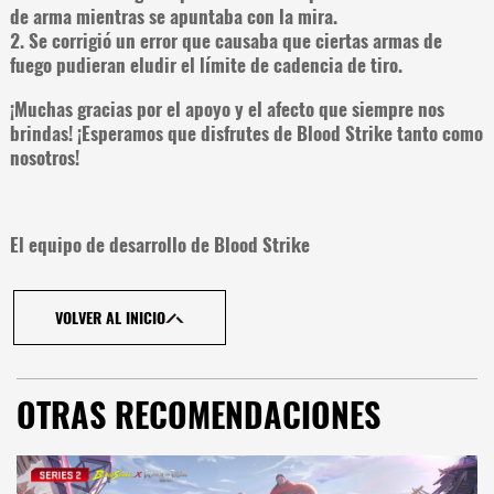
de arma mientras se apuntaba con la mira.
2. Se corrigió un error que causaba que ciertas armas de
fuego pudieran eludir el límite de cadencia de tiro.
¡Muchas gracias por el apoyo y el afecto que siempre nos
brindas! ¡Esperamos que disfrutes de Blood Strike tanto como
nosotros!
El equipo de desarrollo de Blood Strike
VOLVER AL INICIO
OTRAS RECOMENDACIONES