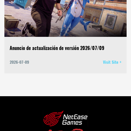
Anuncio de actualización de versión 2026/07/09
2026-07-09
Visit Site +