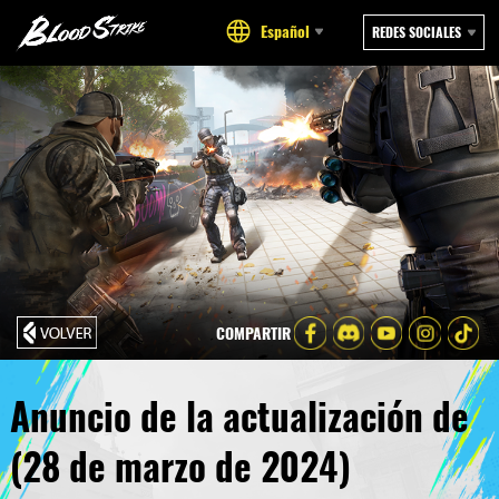
Español
REDES SOCIALES
COMPARTIR
Anuncio de la actualización de
(28 de marzo de 2024)