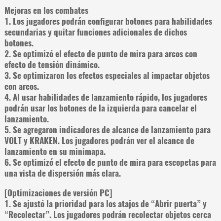
Mejoras en los combates
1. Los jugadores podrán configurar botones para habilidades
secundarias y quitar funciones adicionales de dichos
botones.
2. Se optimizó el efecto de punto de mira para arcos con
efecto de tensión dinámico.
3. Se optimizaron los efectos especiales al impactar objetos
con arcos.
4. Al usar habilidades de lanzamiento rápido, los jugadores
podrán usar los botones de la izquierda para cancelar el
lanzamiento.
5. Se agregaron indicadores de alcance de lanzamiento para
VOLT y KRAKEN. Los jugadores podrán ver el alcance de
lanzamiento en su minimapa.
6. Se optimizó el efecto de punto de mira para escopetas para
una vista de dispersión más clara.
[Optimizaciones de versión PC]
1. Se ajustó la prioridad para los atajos de “Abrir puerta” y
“Recolectar”. Los jugadores podrán recolectar objetos cerca