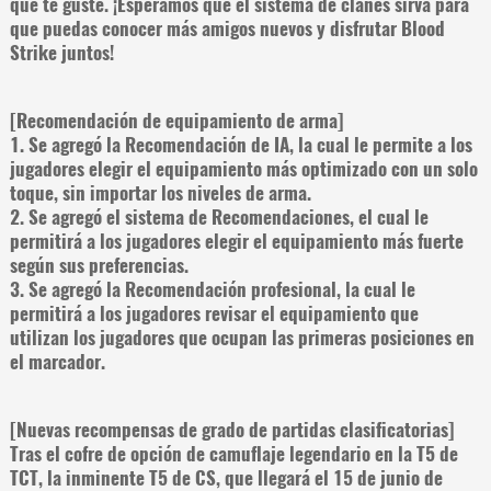
que te guste. ¡Esperamos que el sistema de clanes sirva para
que puedas conocer más amigos nuevos y disfrutar Blood
Strike juntos!
[Recomendación de equipamiento de arma]
1. Se agregó la Recomendación de IA, la cual le permite a los
jugadores elegir el equipamiento más optimizado con un solo
toque, sin importar los niveles de arma.
2. Se agregó el sistema de Recomendaciones, el cual le
permitirá a los jugadores elegir el equipamiento más fuerte
según sus preferencias.
3. Se agregó la Recomendación profesional, la cual le
permitirá a los jugadores revisar el equipamiento que
utilizan los jugadores que ocupan las primeras posiciones en
el marcador.
[Nuevas recompensas de grado de partidas clasificatorias]
Tras el cofre de opción de camuflaje legendario en la T5 de
TCT, la inminente T5 de CS, que llegará el 15 de junio de