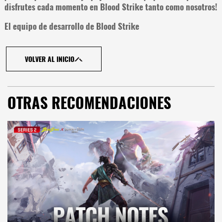
disfrutes cada momento en Blood Strike tanto como nosotros!
El equipo de desarrollo de Blood Strike
VOLVER AL INICIO
OTRAS RECOMENDACIONES