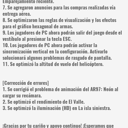
Emparejamiento reciente.
7. Se agregaron anuncios para las compras realizadas vía
entrega aérea.
8. Se optimizaron las reglas de visualización y los efectos
para el gráfico hexagonal de armas.
9. Los jugadores de PC ahora podrán salir del juego desde el
vestíbulo al presionar la tecla ESC.
10. Los jugadores de PC ahora podrán activar la
sincronización vertical en la configuración. Activarlo
solucionará algunos problemas de rasgado de pantalla.
11. Se optimizó la altitud de vuelo del helicóptero.
[Corrección de errores]
1. Se corrigió el problema de animación del AR97: Neón al
cargar su recámara.
2. Se optimizó el rendimiento de El Valle.
3. Se optimizó la iluminación (HD) en La isla siniestra.
¡Gracias por tu cariño y apoyo continuo! ¡Esperamos que