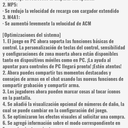
2. MP5:
· Se redujo la velocidad de recarga con cargador extendido
3. M4A1:
· Se aumentó levemente la velocidad de ACM
[Optimizaciones del sistema]
1. El juego en PC ahora soporta las funciones básicas de
control. La personalización de teclas del control, sensibilidad
y configuraciones de zona muerta ahora están disponibles
tanto en dispositivos móviles como en PC. ¡La ayuda al
apuntar para controles de PC llegará pronto! ¡Estén atentos!
2. Ahora puedes compartir tus momentos destacados y
consejos de armas en el chat usando las nuevas funciones de
compartir grabación y compartir arma.
3. Los jugadores ahora pueden marcar cosas al tocar íconos
en la pantalla.
4. Se añadió la visualización opcional de números de daño, la
cual se puede cambiar en la configuración del juego.
5. Se optimizaron los efectos visuales al solicitar una compra.
6. Se agregó información sobre el modo correspondiente en