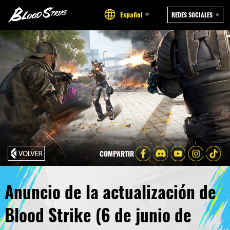
Español
REDES SOCIALES
COMPARTIR
Anuncio de la actualización de
Blood Strike (6 de junio de