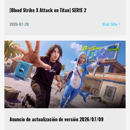
[Blood Strike X Attack on Titan] SERIE 2
2026-07-28
Visit Site +
Anuncio de actualización de versión 2026/07/09