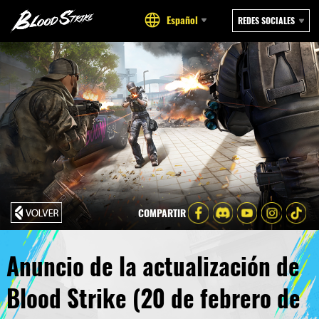
Español
REDES SOCIALES
COMPARTIR
Anuncio de la actualización de
Blood Strike (20 de febrero de