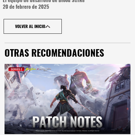
20 de febrero de 2025
VOLVER AL INICIO
OTRAS RECOMENDACIONES