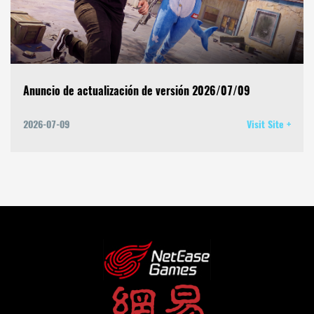
Anuncio de actualización de versión 2026/07/09
2026-07-09
Visit Site +