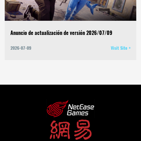
Anuncio de actualización de versión 2026/07/09
2026-07-09
Visit Site +