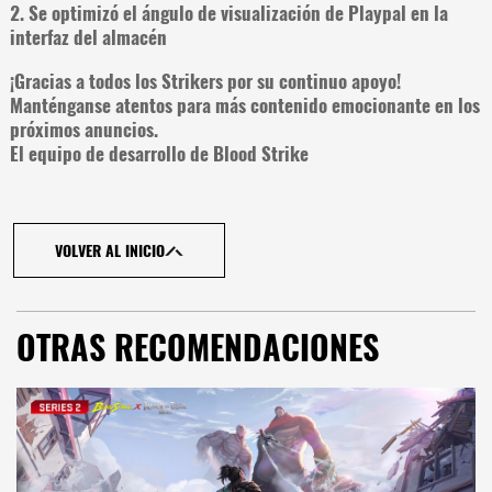
2. Se optimizó el ángulo de visualización de Playpal en la
interfaz del almacén
¡Gracias a todos los Strikers por su continuo apoyo!
Manténganse atentos para más contenido emocionante en los
próximos anuncios.
El equipo de desarrollo de Blood Strike
VOLVER AL INICIO
OTRAS RECOMENDACIONES