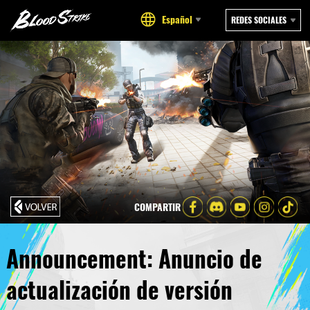
Español
REDES SOCIALES
COMPARTIR
Announcement: Anuncio de
actualización de versión