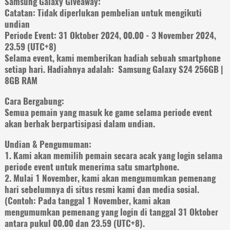
Samsung Galaxy Giveaway:
Catatan: Tidak diperlukan pembelian untuk mengikuti
undian
Periode Event: 31 Oktober 2024, 00.00 - 3 November 2024,
23.59 (UTC+8)
Selama event, kami memberikan hadiah sebuah smartphone
setiap hari. Hadiahnya adalah: Samsung Galaxy S24 256GB |
8GB RAM
Cara Bergabung:
Semua pemain yang masuk ke game selama periode event
akan berhak berpartisipasi dalam undian.
Undian & Pengumuman:
1. Kami akan memilih pemain secara acak yang login selama
periode event untuk menerima satu smartphone.
2. Mulai 1 November, kami akan mengumumkan pemenang
hari sebelumnya di situs resmi kami dan media sosial.
(Contoh: Pada tanggal 1 November, kami akan
mengumumkan pemenang yang login di tanggal 31 Oktober
antara pukul 00.00 dan 23.59 (UTC+8).