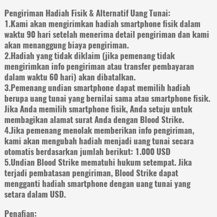
Pengiriman Hadiah Fisik & Alternatif Uang Tunai:
1.Kami akan mengirimkan hadiah smartphone fisik dalam
waktu 90 hari setelah menerima detail pengiriman dan kami
akan menanggung biaya pengiriman.
2.Hadiah yang tidak diklaim (jika pemenang tidak
mengirimkan info pengiriman atau transfer pembayaran
dalam waktu 60 hari) akan dibatalkan.
3.Pemenang undian smartphone dapat memilih hadiah
berupa uang tunai yang bernilai sama atau smartphone fisik.
Jika Anda memilih smartphone fisik, Anda setuju untuk
membagikan alamat surat Anda dengan Blood Strike.
4.Jika pemenang menolak memberikan info pengiriman,
kami akan mengubah hadiah menjadi uang tunai secara
otomatis berdasarkan jumlah berikut: 1.000 USD
5.Undian Blood Strike mematuhi hukum setempat. Jika
terjadi pembatasan pengiriman, Blood Strike dapat
mengganti hadiah smartphone dengan uang tunai yang
setara dalam USD.
Penafian: