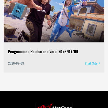
Pengumuman Pembaruan Versi 2026/07/09
2026-07-09
Visit Site +