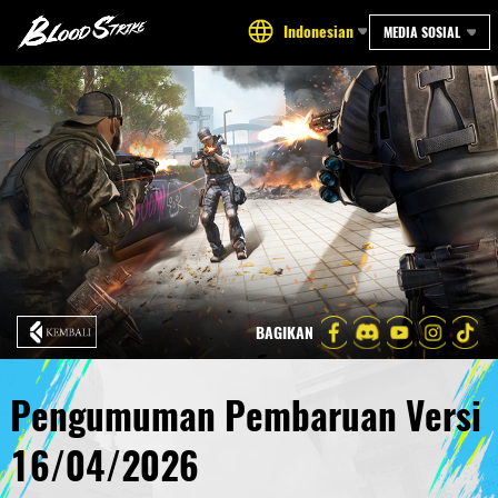
Indonesian
MEDIA SOSIAL
BAGIKAN
Pengumuman Pembaruan Versi
16/04/2026