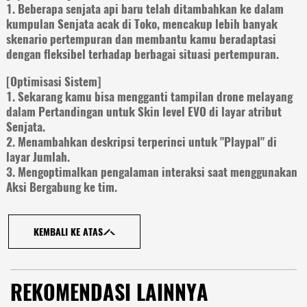
1. Beberapa senjata api baru telah ditambahkan ke dalam
kumpulan Senjata acak di Toko, mencakup lebih banyak
skenario pertempuran dan membantu kamu beradaptasi
dengan fleksibel terhadap berbagai situasi pertempuran.
[Optimisasi Sistem]
1. Sekarang kamu bisa mengganti tampilan drone melayang
dalam Pertandingan untuk Skin level EVO di layar atribut
Senjata.
2. Menambahkan deskripsi terperinci untuk "Playpal" di
layar Jumlah.
3. Mengoptimalkan pengalaman interaksi saat menggunakan
Aksi Bergabung ke tim.
KEMBALI KE ATAS
REKOMENDASI LAINNYA