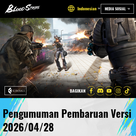
Indonesian
MEDIA SOSIAL
BAGIKAN
Pengumuman Pembaruan Versi
2026/04/28