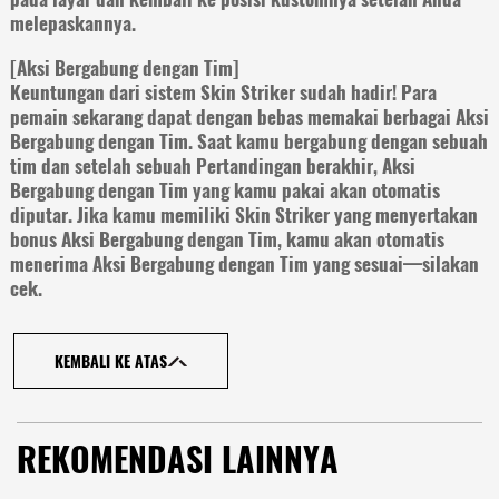
melepaskannya.
[Aksi Bergabung dengan Tim]
Keuntungan dari sistem Skin Striker sudah hadir! Para
pemain sekarang dapat dengan bebas memakai berbagai Aksi
Bergabung dengan Tim. Saat kamu bergabung dengan sebuah
tim dan setelah sebuah Pertandingan berakhir, Aksi
Bergabung dengan Tim yang kamu pakai akan otomatis
diputar. Jika kamu memiliki Skin Striker yang menyertakan
bonus Aksi Bergabung dengan Tim, kamu akan otomatis
menerima Aksi Bergabung dengan Tim yang sesuai—silakan
cek.
KEMBALI KE ATAS
REKOMENDASI LAINNYA