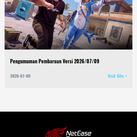
Pengumuman Pembaruan Versi 2026/07/09
2026-07-09
Visit Site +