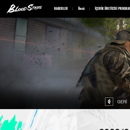
HABERLER
Öncü
İÇERİK ÜRETİCİSİ PROGRA
GERİ