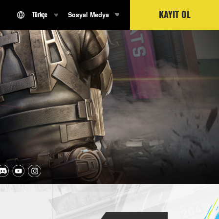
KAYIT OL
Sosyal Medya
Türkçe