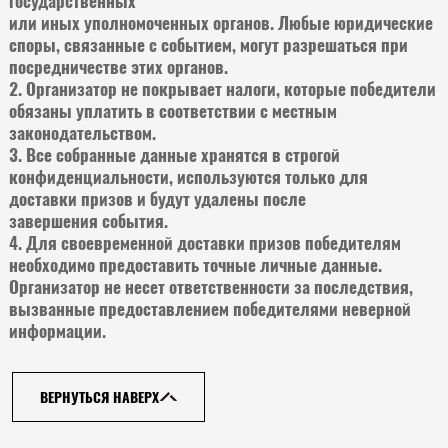
государственных
или иных уполномоченных органов. Любые юридические
споры, связанные с событием, могут разрешаться при
посредничестве этих органов.
2. Организатор не покрывает налоги, которые победители
обязаны уплатить в соответствии с местным
законодательством.
3. Все собранные данные хранятся в строгой
конфиденциальности, используются только для
доставки призов и будут удалены после
завершения события.
4. Для своевременной доставки призов победителям
необходимо предоставить точные личные данные.
Организатор не несет ответственности за последствия,
вызванные предоставлением победителями неверной
информации.
ВЕРНУТЬСЯ НАВЕРХ