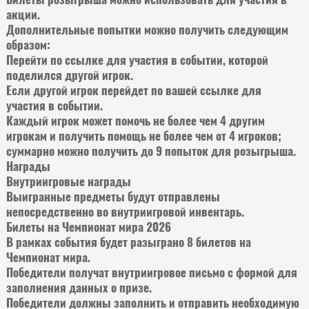
акции.
Дополнительные попытки можно получить следующим
образом:
Перейти по ссылке для участия в событии, которой
поделился другой игрок.
Если другой игрок перейдет по вашей ссылке для
участия в событии.
Каждый игрок может помочь не более чем 4 другим
игрокам и получить помощь не более чем от 4 игроков;
суммарно можно получить до 9 попыток для розыгрыша.
Награды
Внутриигровые награды
Выигранные предметы будут отправлены
непосредственно во внутриигровой инвентарь.
Билеты на Чемпионат мира 2026
В рамках события будет разыграно 8 билетов на
Чемпионат мира.
Победители получат внутриигровое письмо с формой для
заполнения данных о призе.
Победители должны заполнить и отправить необходимую