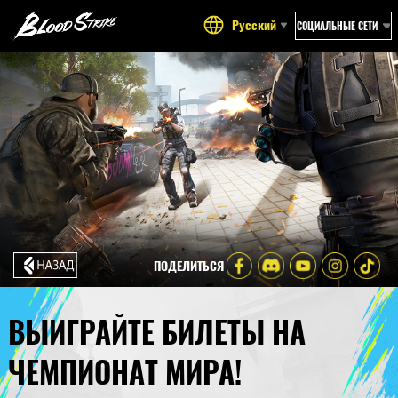
Русский
СОЦИАЛЬНЫЕ СЕТИ
ПОДЕЛИТЬСЯ
ВЫИГРАЙТЕ БИЛЕТЫ НА
ЧЕМПИОНАТ МИРА!