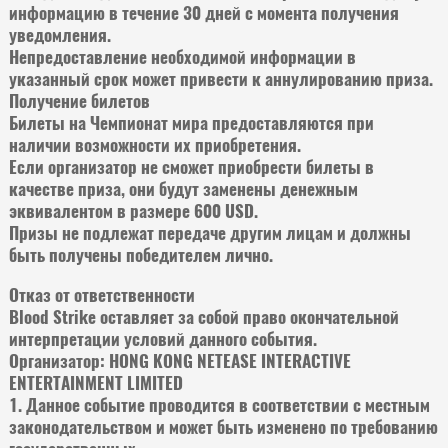
информацию в течение 30 дней с момента получения
уведомления.
Непредоставление необходимой информации в
указанный срок может привести к аннулированию приза.
Получение билетов
Билеты на Чемпионат мира предоставляются при
наличии возможности их приобретения.
Если организатор не сможет приобрести билеты в
качестве приза, они будут заменены денежным
эквивалентом в размере 600 USD.
Призы не подлежат передаче другим лицам и должны
быть получены победителем лично.
Отказ от ответственности
Blood Strike оставляет за собой право окончательной
интерпретации условий данного события.
Организатор: HONG KONG NETEASE INTERACTIVE
ENTERTAINMENT LIMITED
1. Данное событие проводится в соответствии с местным
законодательством и может быть изменено по требованию