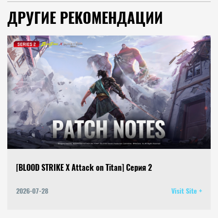
ДРУГИЕ РЕКОМЕНДАЦИИ
[BLOOD STRIKE X Attack on Titan] Серия 2
2026-07-28
Visit Site +