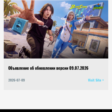
Объявление об обновлении версии 09.07.2026
2026-07-09
Visit Site +